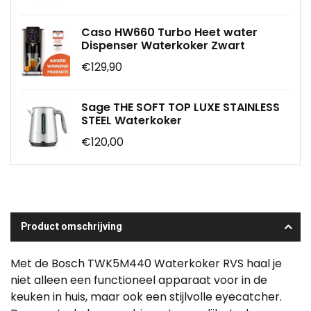
Caso HW660 Turbo Heet water
Dispenser Waterkoker Zwart
€129,90
Sage THE SOFT TOP LUXE STAINLESS
STEEL Waterkoker
€120,00
Product omschrijving
Met de Bosch TWK5M440 Waterkoker RVS haal je
niet alleen een functioneel apparaat voor in de
keuken in huis, maar ook een stijlvolle eyecatcher.