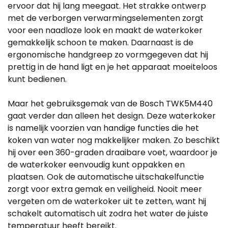
ervoor dat hij lang meegaat. Het strakke ontwerp
met de verborgen verwarmingselementen zorgt
voor een naadloze look en maakt de waterkoker
gemakkelijk schoon te maken. Daarnaast is de
ergonomische handgreep zo vormgegeven dat hij
prettig in de hand ligt en je het apparaat moeiteloos
kunt bedienen.
Maar het gebruiksgemak van de Bosch TWK5M440
gaat verder dan alleen het design. Deze waterkoker
is namelijk voorzien van handige functies die het
koken van water nog makkelijker maken. Zo beschikt
hij over een 360-graden draaibare voet, waardoor je
de waterkoker eenvoudig kunt oppakken en
plaatsen. Ook de automatische uitschakelfunctie
zorgt voor extra gemak en veiligheid. Nooit meer
vergeten om de waterkoker uit te zetten, want hij
schakelt automatisch uit zodra het water de juiste
temperatuur heeft bereikt.