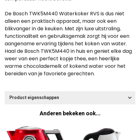
De Bosch TWK5M440 Waterkoker RVS is dus niet
alleen een praktisch apparaat, maar ook een
blikvanger in de keuken. Met zijn luxe uitstraling,
functionaliteit en gebruiksgemak zorgt hij voor een
aangename ervaring tijdens het koken van water.
Haal de Bosch TWK5M440 in huis en geniet elke dag
weer van een perfect kopje thee, een heerlijke
warme chocolademelk of kokend water voor het
bereiden van je favoriete gerechten.
Product eigenschappen
Anderen bekeken ook...