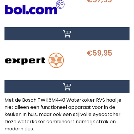
€59,95
Met de Bosch TWK5M440 Waterkoker RVS haal je
niet alleen een functioneel apparaat voor in de
keuken in huis, maar ook een stijlvolle eyecatcher.
Deze waterkoker combineert namelijk strak en
modern des...