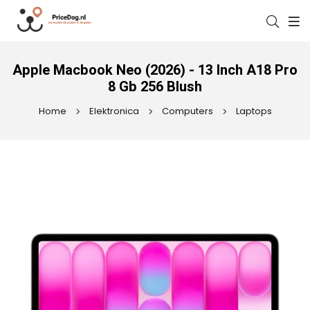
Apple Macbook Neo (2026) - 13 Inch A18 Pro
8 Gb 256 Blush
Home
Elektronica
Computers
Laptops