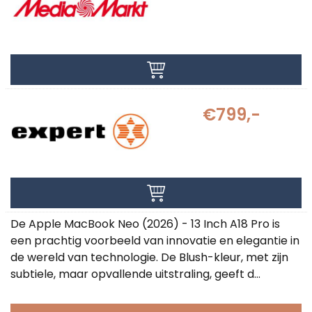
€799,-
De Apple MacBook Neo (2026) - 13 Inch A18 Pro is
een prachtig voorbeeld van innovatie en elegantie in
de wereld van technologie. De Blush-kleur, met zijn
subtiele, maar opvallende uitstraling, geeft d...