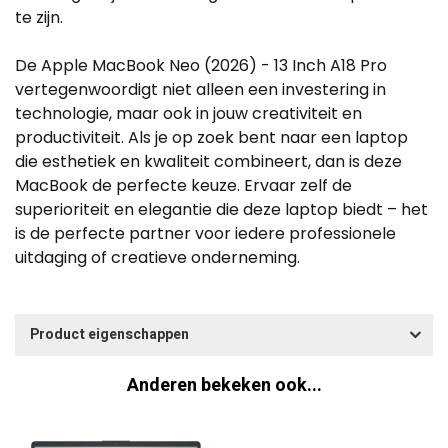
te zijn.
De Apple MacBook Neo (2026) - 13 Inch A18 Pro
vertegenwoordigt niet alleen een investering in
technologie, maar ook in jouw creativiteit en
productiviteit. Als je op zoek bent naar een laptop
die esthetiek en kwaliteit combineert, dan is deze
MacBook de perfecte keuze. Ervaar zelf de
superioriteit en elegantie die deze laptop biedt – het
is de perfecte partner voor iedere professionele
uitdaging of creatieve onderneming.
Product eigenschappen
Anderen bekeken ook...