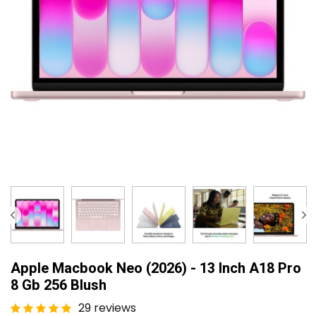
Apple Macbook Neo (2026) - 13 Inch A18 Pro
8 Gb 256 Blush
29 reviews