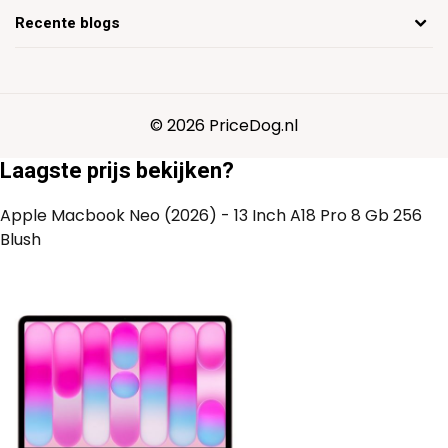
Recente blogs
© 2026 PriceDog.nl
Laagste prijs bekijken?
Apple Macbook Neo (2026) - 13 Inch A18 Pro 8 Gb 256
Blush