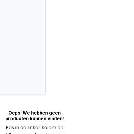
Oeps! We hebben geen
producten kunnen vinden!
Pas in de linker kolom de