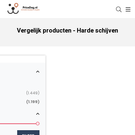
Vergelijk producten - Harde schijven
(1.449)
(1.199)