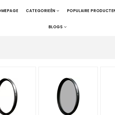
OMEPAGE
CATEGORIEËN
POPULAIRE PRODUCTE
BLOGS