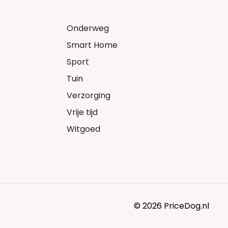
Onderweg
Smart Home
Sport
Tuin
Verzorging
Vrije tijd
Witgoed
© 2026 PriceDog.nl