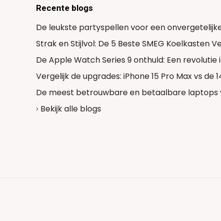
Recente blogs
De leukste partyspellen voor een onvergetelijk
Strak en Stijlvol: De 5 Beste SMEG Koelkasten 
De Apple Watch Series 9 onthuld: Een revolutie
Vergelijk de upgrades: iPhone 15 Pro Max vs de 
De meest betrouwbare en betaalbare laptops 
Bekijk alle blogs