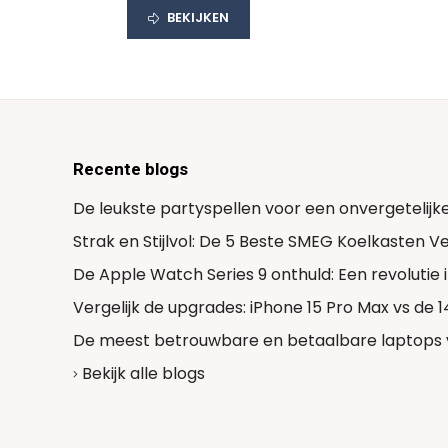
BEKIJKEN
Recente blogs
De leukste partyspellen voor een onvergetelijk
Strak en Stijlvol: De 5 Beste SMEG Koelkasten 
De Apple Watch Series 9 onthuld: Een revolutie
Vergelijk de upgrades: iPhone 15 Pro Max vs de 
De meest betrouwbare en betaalbare laptops 
Bekijk alle blogs