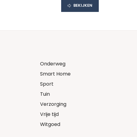
BEKIJKEN
Onderweg
Smart Home
Sport
Tuin
Verzorging
Vrije tijd
Witgoed