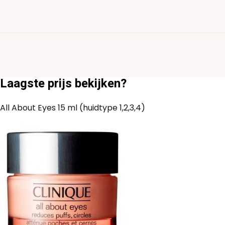
Laagste prijs bekijken?
All About Eyes 15 ml (huidtype 1,2,3,4)