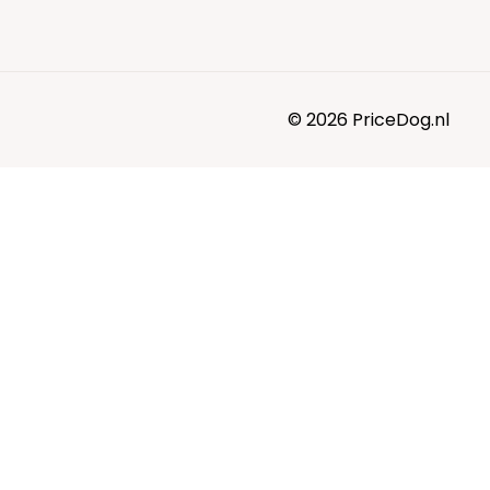
© 2026 PriceDog.nl