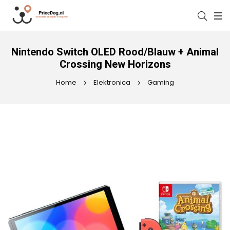
Nintendo Switch OLED Rood/Blauw + Animal
Crossing New Horizons
Home
Elektronica
Gaming