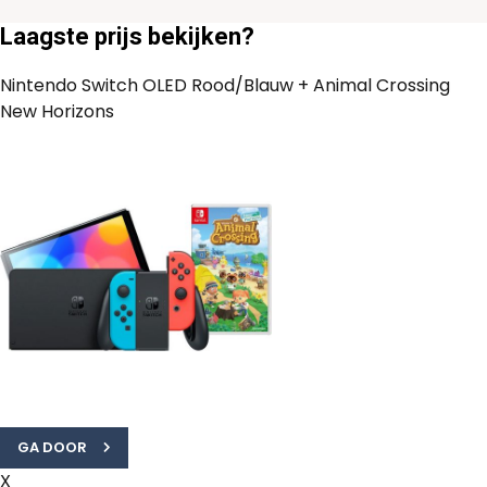
Laagste prijs bekijken?
Nintendo Switch OLED Rood/Blauw + Animal Crossing
New Horizons
GA DOOR
X