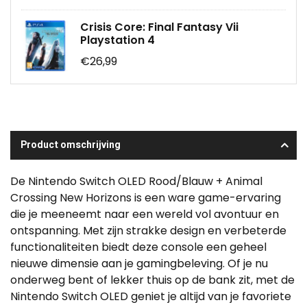
Crisis Core: Final Fantasy Vii
Playstation 4
€26,99
Product omschrijving
De Nintendo Switch OLED Rood/Blauw + Animal
Crossing New Horizons is een ware game-ervaring
die je meeneemt naar een wereld vol avontuur en
ontspanning. Met zijn strakke design en verbeterde
functionaliteiten biedt deze console een geheel
nieuwe dimensie aan je gamingbeleving. Of je nu
onderweg bent of lekker thuis op de bank zit, met de
Nintendo Switch OLED geniet je altijd van je favoriete