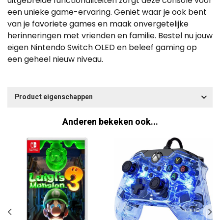
uitgebreide functionaliteiten zorgt deze console voor
een unieke game-ervaring. Geniet waar je ook bent
van je favoriete games en maak onvergetelijke
herinneringen met vrienden en familie. Bestel nu jouw
eigen Nintendo Switch OLED en beleef gaming op
een geheel nieuw niveau.
Product eigenschappen
Anderen bekeken ook...