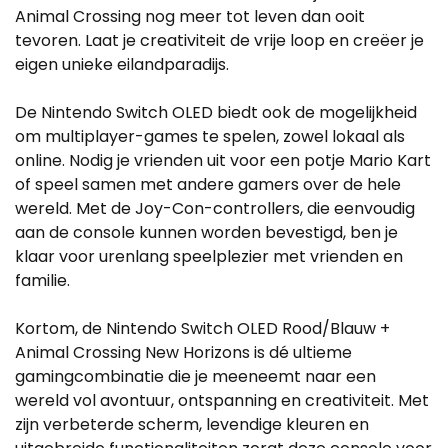
Animal Crossing nog meer tot leven dan ooit
tevoren. Laat je creativiteit de vrije loop en creëer je
eigen unieke eilandparadijs.
De Nintendo Switch OLED biedt ook de mogelijkheid
om multiplayer-games te spelen, zowel lokaal als
online. Nodig je vrienden uit voor een potje Mario Kart
of speel samen met andere gamers over de hele
wereld. Met de Joy-Con-controllers, die eenvoudig
aan de console kunnen worden bevestigd, ben je
klaar voor urenlang speelplezier met vrienden en
familie.
Kortom, de Nintendo Switch OLED Rood/Blauw +
Animal Crossing New Horizons is dé ultieme
gamingcombinatie die je meeneemt naar een
wereld vol avontuur, ontspanning en creativiteit. Met
zijn verbeterde scherm, levendige kleuren en