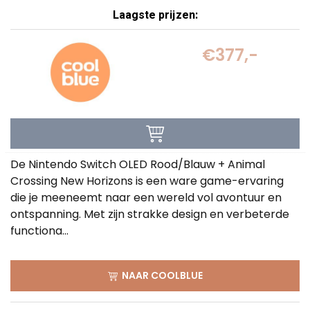
Laagste prijzen:
€377,-
De Nintendo Switch OLED Rood/Blauw + Animal
Crossing New Horizons is een ware game-ervaring
die je meeneemt naar een wereld vol avontuur en
ontspanning. Met zijn strakke design en verbeterde
functiona...
NAAR COOLBLUE