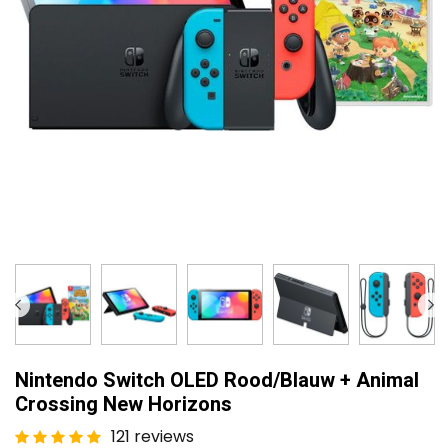
Nintendo Switch OLED Rood/Blauw + Animal
Crossing New Horizons
121 reviews