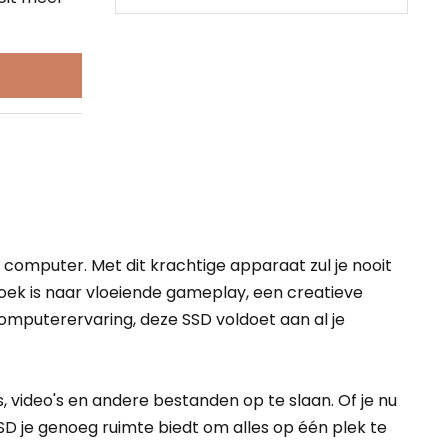
computer. Met dit krachtige apparaat zul je nooit
oek is naar vloeiende gameplay, een creatieve
omputerervaring, deze SSD voldoet aan al je
 video's en andere bestanden op te slaan. Of je nu
D je genoeg ruimte biedt om alles op één plek te