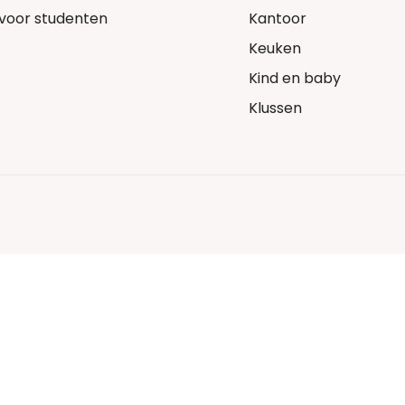
voor studenten
Kantoor
Keuken
Kind en baby
Klussen