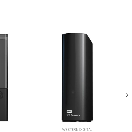
WESTERN DIGITAL