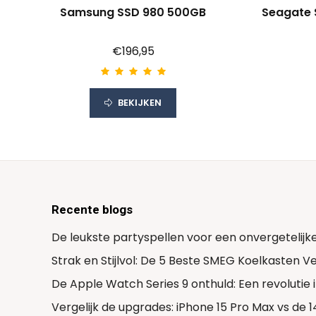
Samsung SSD 980 500GB
Seagate
€196,95
BEKIJKEN
Recente blogs
De leukste partyspellen voor een onvergetelijk
Strak en Stijlvol: De 5 Beste SMEG Koelkasten 
De Apple Watch Series 9 onthuld: Een revolutie
Vergelijk de upgrades: iPhone 15 Pro Max vs de 