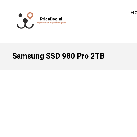
H
Samsung SSD 980 Pro 2TB