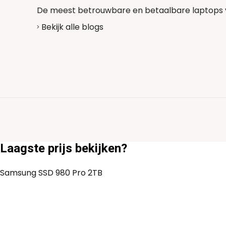
De meest betrouwbare en betaalbare laptops 
Bekijk alle blogs
Laagste prijs bekijken?
Samsung SSD 980 Pro 2TB