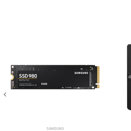
SAMSUNG