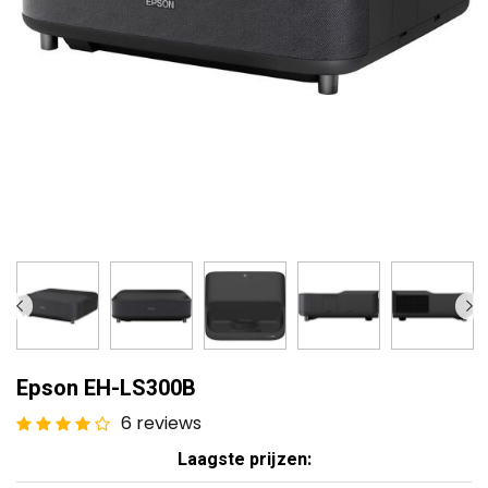
Epson EH-LS300B
6 reviews
Laagste prijzen: