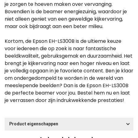
je zorgen te hoeven maken over vervanging.
Bovendien is de beamer energiezuinig, waardoor je
niet alleen geniet van een geweldige kijkervaring,
maar ook bijdraagt aan een beter milieu.
Kortom, de Epson EH-LS300B is de ultieme keuze
voor iedereen die op zoek is naar fantastische
beeldkwaliteit, gebruiksgemak en duurzaamheid. Het
brengt je kijkervaring naar een hoger niveau en laat
je volledig opgaan in je favoriete content. Ben je klaar
om ondergedompeld te worden in de wereld van
meeslepende beelden? Dan is de Epson EH-LS300B
de perfecte beamer voor jou. Bestel hem nu en laat
je verrassen door zijn indrukwekkende prestaties!
Product eigenschappen