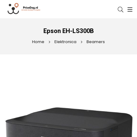
Epson EH-LS300B
Home
Elektronica
Beamers