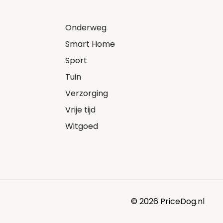
Onderweg
Smart Home
Sport
Tuin
Verzorging
Vrije tijd
Witgoed
© 2026 PriceDog.nl