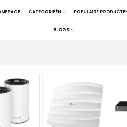
OMEPAGE
CATEGORIEËN
POPULAIRE PRODUCTE
BLOGS