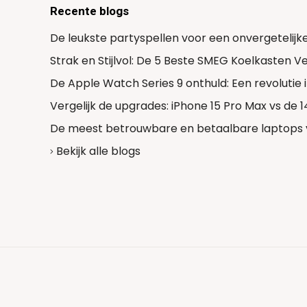
Recente blogs
De leukste partyspellen voor een onvergetelijk
Strak en Stijlvol: De 5 Beste SMEG Koelkasten 
De Apple Watch Series 9 onthuld: Een revolutie
Vergelijk de upgrades: iPhone 15 Pro Max vs de 
De meest betrouwbare en betaalbare laptops 
Bekijk alle blogs