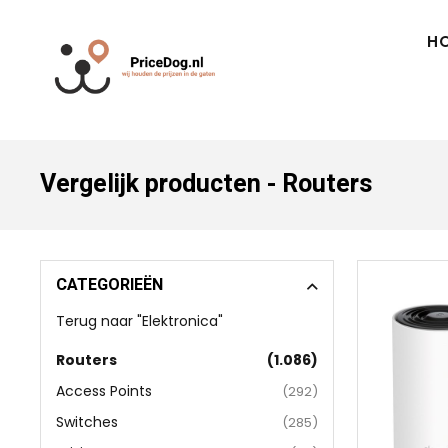
H
Vergelijk producten - Routers
CATEGORIEËN
Terug naar "Elektronica"
Routers
(1.086)
Access Points
(292)
Switches
(285)