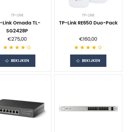
TP-LINK
TP-LINK
-Link Omada TL-
TP-Link RE650 Duo-Pack
SG2428P
€275,00
€160,00
BEKIJKEN
BEKIJKEN