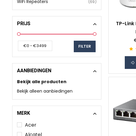
WiFi Repeaters
(69)
PRIJS
TP-Link
AANBIEDINGEN
Bekijk alle producten
Bekijk alleen aanbiedingen
MERK
Acer
Alcatel