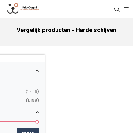
Vergelijk producten - Harde schijven
(1.449)
(1.199)